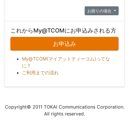
お困りの場合
これからMy@TCOMにお申込みされる方
お申込み
My@TCOM(マイアットティーコム)ってな
に？
ご利用までの流れ
Copyright© 2011 TOKAI Communications Corporation.
All rights reserved.