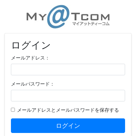
ログイン
メールアドレス：
メールパスワード：
メールアドレスとメールパスワードを保存する
ログイン